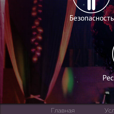
Безопасность
Рес
Главная
Ус